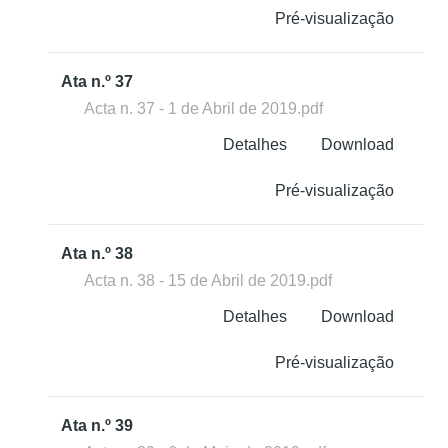
Pré-visualização
Ata n.º 37
Acta n. 37 - 1 de Abril de 2019.pdf
Detalhes
Download
Pré-visualização
Ata n.º 38
Acta n. 38 - 15 de Abril de 2019.pdf
Detalhes
Download
Pré-visualização
Ata n.º 39