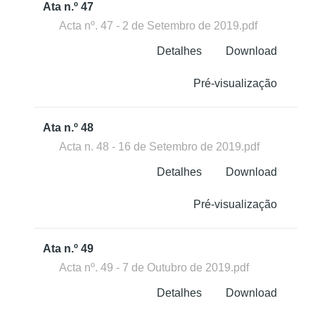
Ata n.º 47
Acta nº. 47 - 2 de Setembro de 2019.pdf
Detalhes
Download
Pré-visualização
Ata n.º 48
Acta n. 48 - 16 de Setembro de 2019.pdf
Detalhes
Download
Pré-visualização
Ata n.º 49
Acta nº. 49 - 7 de Outubro de 2019.pdf
Detalhes
Download