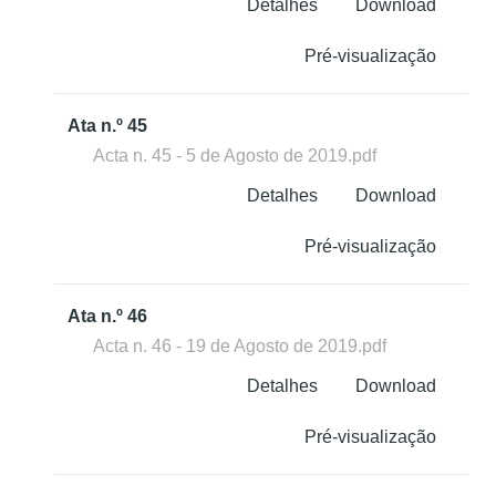
Detalhes
Download
Pré-visualização
Ata n.º 45
Acta n. 45 - 5 de Agosto de 2019.pdf
Detalhes
Download
Pré-visualização
Ata n.º 46
Acta n. 46 - 19 de Agosto de 2019.pdf
Detalhes
Download
Pré-visualização