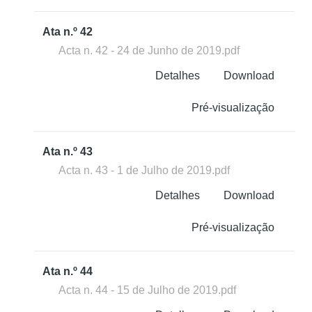
Ata n.º 42
Acta n. 42 - 24 de Junho de 2019.pdf
Detalhes
Download
Pré-visualização
Ata n.º 43
Acta n. 43 - 1 de Julho de 2019.pdf
Detalhes
Download
Pré-visualização
Ata n.º 44
Acta n. 44 - 15 de Julho de 2019.pdf