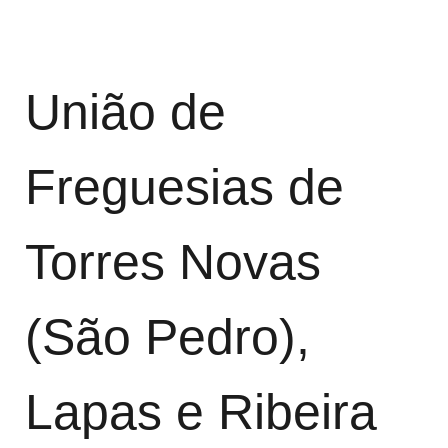
União de
Freguesias de
Torres Novas
(São Pedro),
Lapas e Ribeira