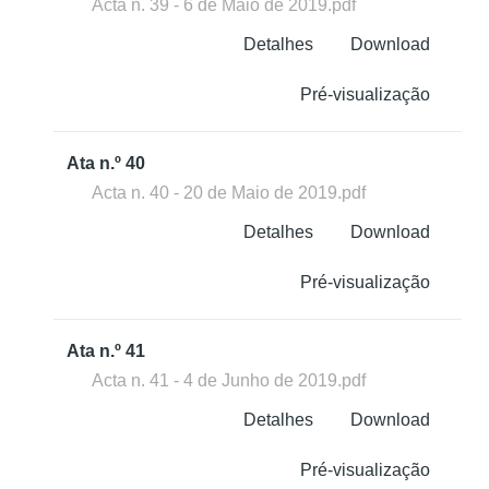
Acta n. 39 - 6 de Maio de 2019.pdf
Detalhes
Download
Pré-visualização
Ata n.º 40
Acta n. 40 - 20 de Maio de 2019.pdf
Detalhes
Download
Pré-visualização
Ata n.º 41
Acta n. 41 - 4 de Junho de 2019.pdf
Detalhes
Download
Pré-visualização