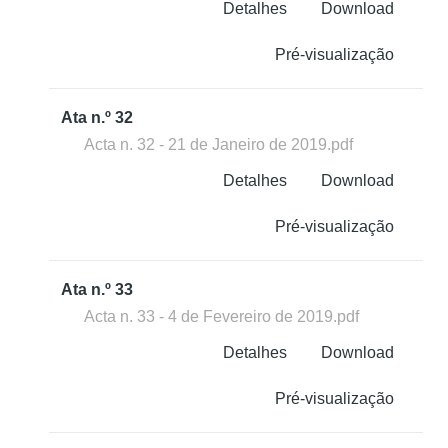
Detalhes
Download
Pré-visualização
Ata n.º 32
Acta n. 32 - 21 de Janeiro de 2019.pdf
Detalhes
Download
Pré-visualização
Ata n.º 33
Acta n. 33 - 4 de Fevereiro de 2019.pdf
Detalhes
Download
Pré-visualização