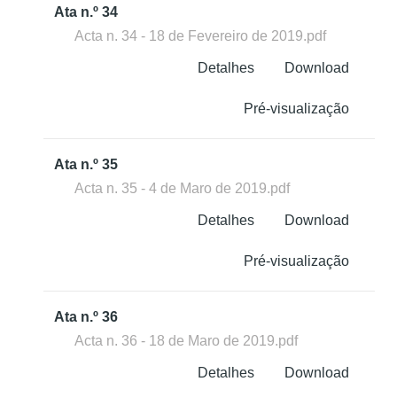
Ata n.º 34
Acta n. 34 - 18 de Fevereiro de 2019.pdf
Detalhes
Download
Pré-visualização
Ata n.º 35
Acta n. 35 - 4 de Maro de 2019.pdf
Detalhes
Download
Pré-visualização
Ata n.º 36
Acta n. 36 - 18 de Maro de 2019.pdf
Detalhes
Download