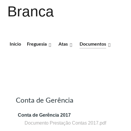
Branca
Inicio
Freguesia
Atas
Documentos
DOCUMENTOS
Conta de Gerência
Conta de Gerência 2017
Documento Prestação Contas 2017.pdf