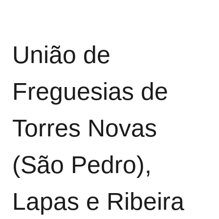
União de
Freguesias de
Torres Novas
(São Pedro),
Lapas e Ribeira