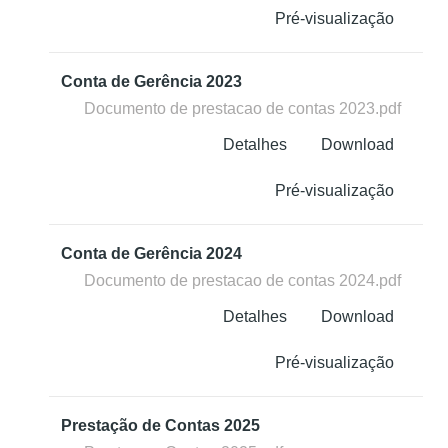
Pré-visualização
Conta de Gerência 2023
Documento de prestacao de contas 2023.pdf
Detalhes
Download
Pré-visualização
Conta de Gerência 2024
Documento de prestacao de contas 2024.pdf
Detalhes
Download
Pré-visualização
Prestação de Contas 2025