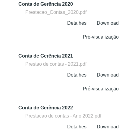
Conta de Gerência 2020
Prestacao_Contas_2020.pdf
Detalhes
Download
Pré-visualização
Conta de Gerência 2021
Prestao de contas - 2021.pdf
Detalhes
Download
Pré-visualização
Conta de Gerência 2022
Prestacao de contas - Ano 2022.pdf
Detalhes
Download