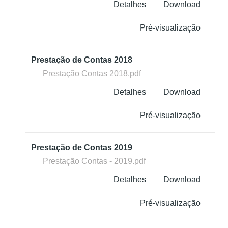
Detalhes
Download
Pré-visualização
Prestação de Contas 2018
Prestação Contas 2018.pdf
Detalhes
Download
Pré-visualização
Prestação de Contas 2019
Prestação Contas - 2019.pdf
Detalhes
Download
Pré-visualização