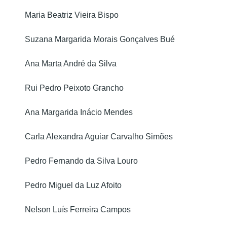
Maria Beatriz Vieira Bispo
Suzana Margarida Morais Gonçalves Bué
Ana Marta André da Silva
Rui Pedro Peixoto Grancho
Ana Margarida Inácio Mendes
Carla Alexandra Aguiar Carvalho Simões
Pedro Fernando da Silva Louro
Pedro Miguel da Luz Afoito
Nelson Luís Ferreira Campos