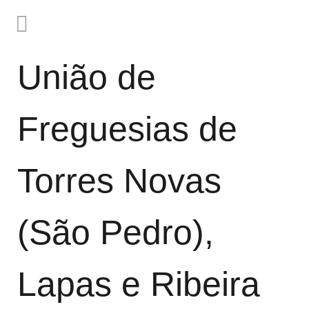
União de
Freguesias de
Torres Novas
(São Pedro),
Lapas e Ribeira