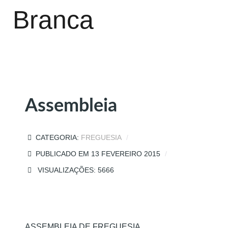
Branca
Assembleia
CATEGORIA:
FREGUESIA
PUBLICADO EM 13 FEVEREIRO 2015
VISUALIZAÇÕES: 5666
ASSEMBLEIA DE FREGUESIA