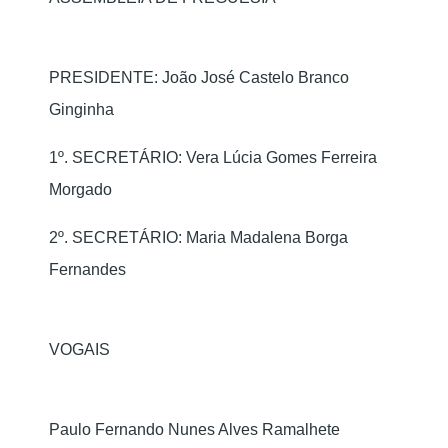
PRESIDENTE: João José Castelo Branco
Ginginha
1º. SECRETÁRIO: Vera Lúcia Gomes Ferreira
Morgado
2º. SECRETÁRIO: Maria Madalena Borga
Fernandes
VOGAIS
Paulo Fernando Nunes Alves Ramalhete