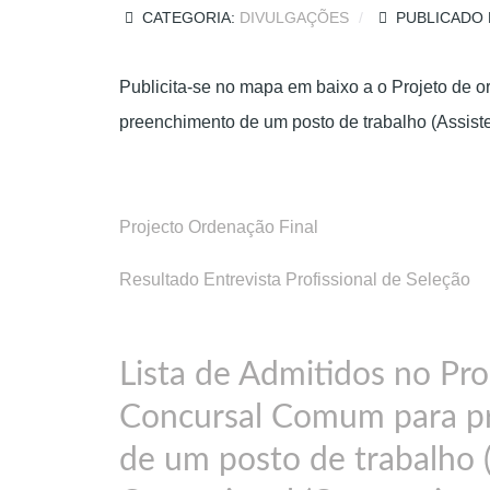
CATEGORIA:
DIVULGAÇÕES
PUBLICADO 
Publicita-se no mapa em baixo a o Projeto de 
preenchimento de um posto de trabalho (Assist
Projecto Ordenação Final
Resultado Entrevista Profissional de Seleção
Lista de Admitidos no Pr
Concursal Comum para p
de um posto de trabalho 