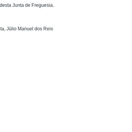
 desta Junta de Freguesia.
ta,
Júlio Manuel dos Reis