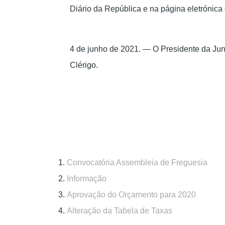
Diário da República
e na página eletrónica
4 de junho de 2021. — O Presidente da Jun
Clérigo
.
Convocatória Assembleia de Freguesia
Informação
Aprovação do Orçamento para 2020
Alteração da Tabela de Taxas