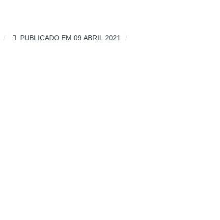
PUBLICADO EM 09 ABRIL 2021