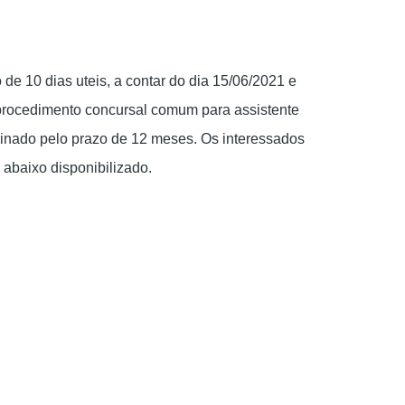
 de 10 dias uteis, a contar do dia 15/06/2021 e
procedimento concursal comum para assistente
inado pelo prazo de 12 meses. Os interessados
abaixo disponibilizado.