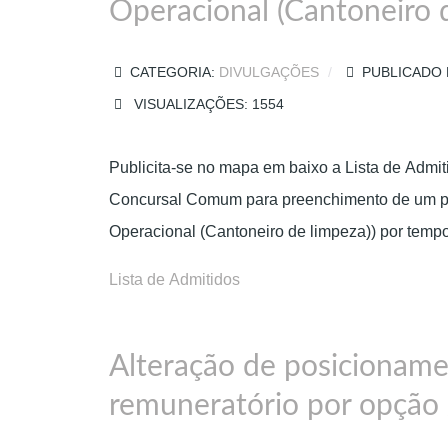
Operacional (Cantoneiro d
CATEGORIA:
DIVULGAÇÕES
PUBLICADO 
VISUALIZAÇÕES: 1554
Publicita-se no mapa em baixo a Lista de Admi
Concursal Comum para preenchimento de um pos
Operacional (Cantoneiro de limpeza)) por temp
Lista de Admitidos
Alteração de posicionam
remuneratório por opção 